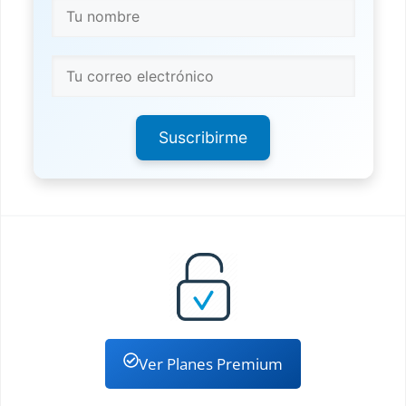
Suscribirme
Ver Planes Premium