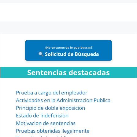
¿No encuentras lo que buscas?
Solicitud de Búsqueda
Sentencias destacadas
Prueba a cargo del empleador
Actividades en la Administracion Publica
Principio de doble exposicion
Estado de indefension
Motivacion de sentencias
Pruebas obtenidas ilegalmente