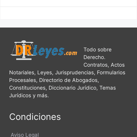
Todo sobre
Derecho.
Contratos, Actos
Notariales, Leyes, Jurisprudencias, Formularios
Procesales, Directorio de Abogados,
Constituciones, Diccionario Jurídico, Temas
Jurídicos y más.
Condiciones
Aviso Legal