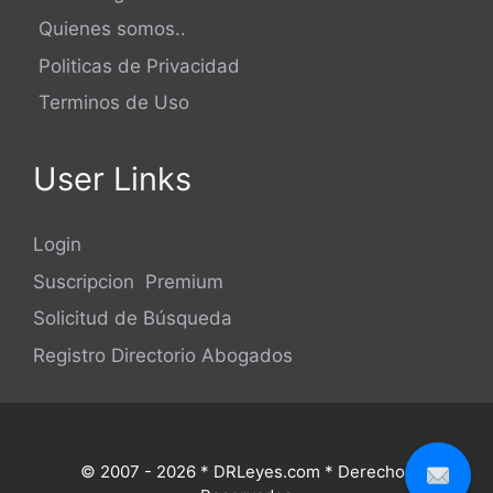
Quienes somos..
Politicas de Privacidad
Terminos de Uso
User Links
Login
Suscripcion Premium
Solicitud de Búsqueda
Registro Directorio Abogados
© 2007 - 2026 * DRLeyes.com * Derechos