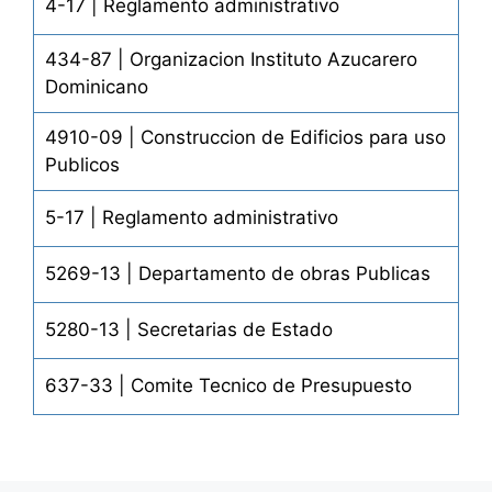
4-17 | Reglamento administrativo
434-87 | Organizacion Instituto Azucarero
Dominicano
4910-09 | Construccion de Edificios para uso
Publicos
5-17 | Reglamento administrativo
5269-13 | Departamento de obras Publicas
5280-13 | Secretarias de Estado
637-33 | Comite Tecnico de Presupuesto