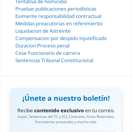
Tentativa de homicidio
Pruebas publicaciones periodísticas
Eximente responsabilidad contractual
Medidas preacutorias en referimiento
Liquidacion de Astreinte
Compensacion por despido injustificado
Duracion Proceso penal
Cese Funcionario de carrera
Sentencias Tribunal Constitucional
¡Únete a nuestro boletín!
Recibe
contenido exclusivo
en tu correo.
Leyes, Sentencias del TC y SCJ, Contratos, Actos Notariales,
Formularios procesales y mucho más.