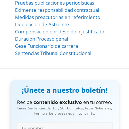
Pruebas publicaciones periodísticas
Eximente responsabilidad contractual
Medidas preacutorias en referimiento
Liquidacion de Astreinte
Compensacion por despido injustificado
Duracion Proceso penal
Cese Funcionario de carrera
Sentencias Tribunal Constitucional
¡Únete a nuestro boletín!
Recibe
contenido exclusivo
en tu correo.
Leyes, Sentencias del TC y SCJ, Contratos, Actos Notariales,
Formularios procesales y mucho más.