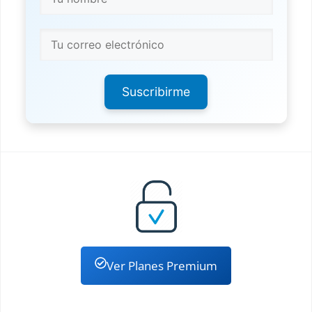
Suscribirme
Ver Planes Premium