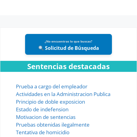
¿No encuentras lo que buscas?
Solicitud de Búsqueda
Sentencias destacadas
Prueba a cargo del empleador
Actividades en la Administracion Publica
Principio de doble exposicion
Estado de indefension
Motivacion de sentencias
Pruebas obtenidas ilegalmente
Tentativa de homicidio