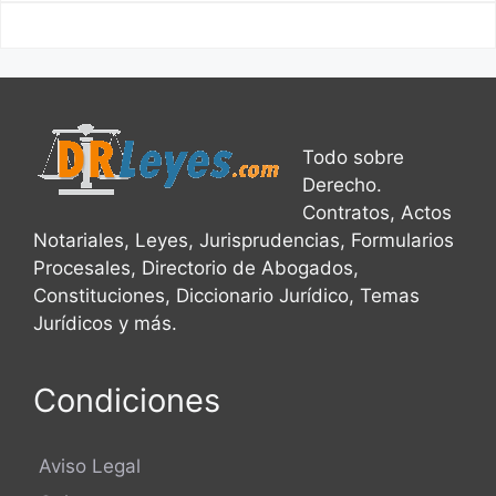
Todo sobre
Derecho.
Contratos, Actos
Notariales, Leyes, Jurisprudencias, Formularios
Procesales, Directorio de Abogados,
Constituciones, Diccionario Jurídico, Temas
Jurídicos y más.
Condiciones
Aviso Legal