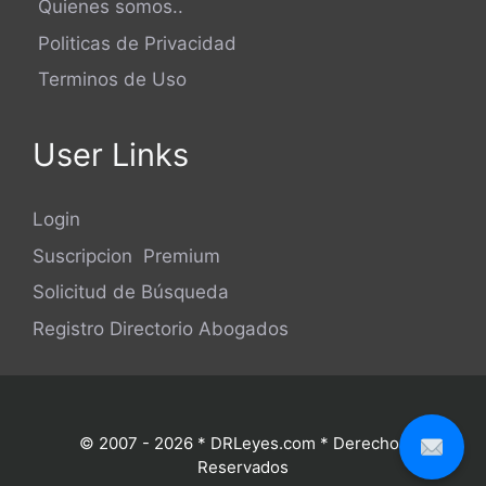
Quienes somos..
Politicas de Privacidad
Terminos de Uso
User Links
Login
Suscripcion Premium
Solicitud de Búsqueda
Registro Directorio Abogados
© 2007 - 2026 * DRLeyes.com * Derechos
Reservados