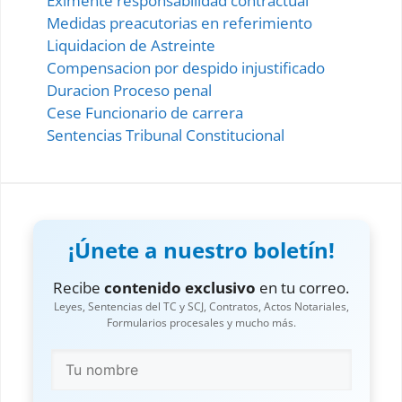
Eximente responsabilidad contractual
Medidas preacutorias en referimiento
Liquidacion de Astreinte
Compensacion por despido injustificado
Duracion Proceso penal
Cese Funcionario de carrera
Sentencias Tribunal Constitucional
¡Únete a nuestro boletín!
Recibe
contenido exclusivo
en tu correo.
Leyes, Sentencias del TC y SCJ, Contratos, Actos Notariales,
Formularios procesales y mucho más.