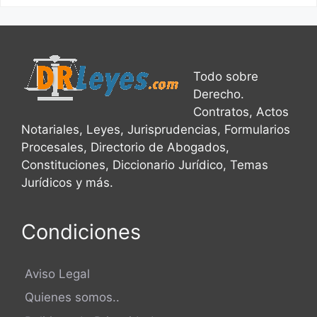
Todo sobre
Derecho.
Contratos, Actos
Notariales, Leyes, Jurisprudencias, Formularios
Procesales, Directorio de Abogados,
Constituciones, Diccionario Jurídico, Temas
Jurídicos y más.
Condiciones
Aviso Legal
Quienes somos..