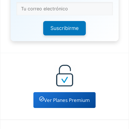
Suscribirme
Ver Planes Premium