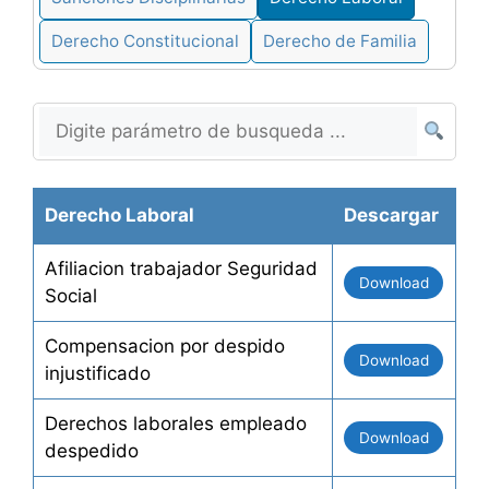
Derecho Constitucional
Derecho de Familia
Derecho Laboral
Descargar
Afiliacion trabajador Seguridad
Download
Social
Compensacion por despido
Download
injustificado
Derechos laborales empleado
Download
despedido