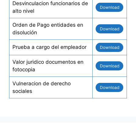
Desvinculacion funcionarios de
Download
alto nivel
Orden de Pago entidades en
Download
disolución
Prueba a cargo del empleador
Download
Valor juridico documentos en
Download
fotocopia
Vulneracion de derecho
Download
sociales