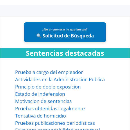
¿No encuentras lo que buscas?
Solicitud de Búsqueda
Sentencias destacadas
Prueba a cargo del empleador
Actividades en la Administracion Publica
Principio de doble exposicion
Estado de indefension
Motivacion de sentencias
Pruebas obtenidas ilegalmente
Tentativa de homicidio
Pruebas publicaciones periodísticas