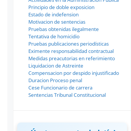
Principio de doble exposicion
Estado de indefension
Motivacion de sentencias
Pruebas obtenidas ilegalmente
Tentativa de homicidio
Pruebas publicaciones periodísticas
Eximente responsabilidad contractual
Medidas preacutorias en referimiento
Liquidacion de Astreinte
Compensacion por despido injustificado
Duracion Proceso penal
Cese Funcionario de carrera
Sentencias Tribunal Constitucional