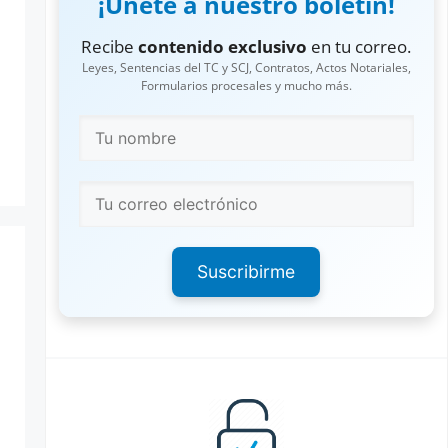
¡Únete a nuestro boletín!
Recibe
contenido exclusivo
en tu correo.
Leyes, Sentencias del TC y SCJ, Contratos, Actos Notariales,
Formularios procesales y mucho más.
Suscribirme