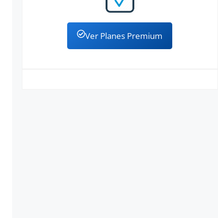
Ver Planes Premium