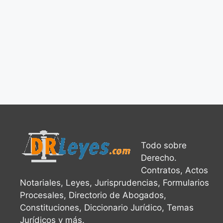
Todo sobre
Derecho.
Contratos, Actos
Notariales, Leyes, Jurisprudencias, Formularios
Procesales, Directorio de Abogados,
Constituciones, Diccionario Jurídico, Temas
Jurídicos y más.