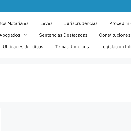
tos Notariales
Leyes
Jurisprudencias
Procedimi
 Abogados
Sentencias Destacadas
Constituciones
Utilidades Juridicas
Temas Juridicos
Legislacion In