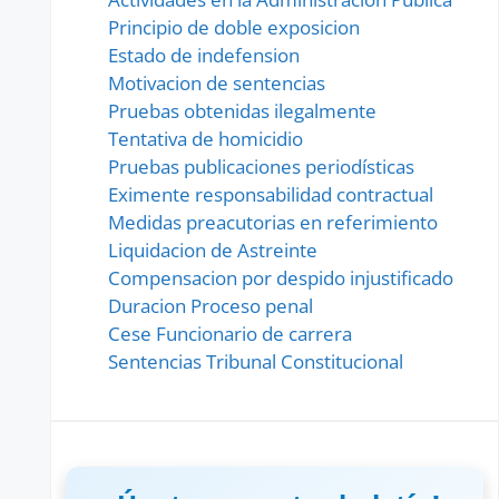
Principio de doble exposicion
Estado de indefension
Motivacion de sentencias
Pruebas obtenidas ilegalmente
Tentativa de homicidio
Pruebas publicaciones periodísticas
Eximente responsabilidad contractual
Medidas preacutorias en referimiento
Liquidacion de Astreinte
Compensacion por despido injustificado
Duracion Proceso penal
Cese Funcionario de carrera
Sentencias Tribunal Constitucional