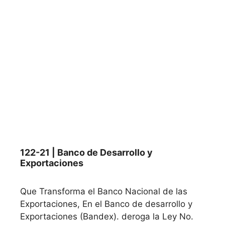
122-21 | Banco de Desarrollo y
Exportaciones
Que Transforma el Banco Nacional de las
Exportaciones, En el Banco de desarrollo y
Exportaciones (Bandex). deroga la Ley No.