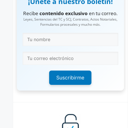
¡Únete a nuestro boletín!
Recibe
contenido exclusivo
en tu correo.
Leyes, Sentencias del TC y SCJ, Contratos, Actos Notariales,
Formularios procesales y mucho más.
Suscribirme