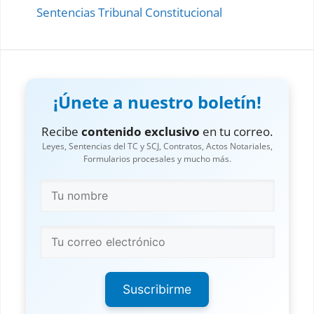
Sentencias Tribunal Constitucional
¡Únete a nuestro boletín!
Recibe
contenido exclusivo
en tu correo.
Leyes, Sentencias del TC y SCJ, Contratos, Actos Notariales,
Formularios procesales y mucho más.
Suscribirme