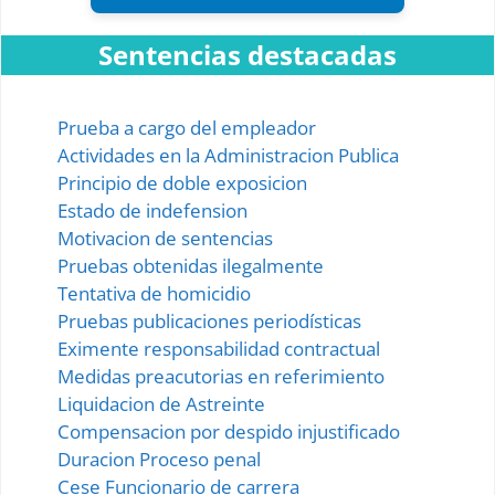
Sentencias destacadas
Prueba a cargo del empleador
Actividades en la Administracion Publica
Principio de doble exposicion
Estado de indefension
Motivacion de sentencias
Pruebas obtenidas ilegalmente
Tentativa de homicidio
Pruebas publicaciones periodísticas
Eximente responsabilidad contractual
Medidas preacutorias en referimiento
Liquidacion de Astreinte
Compensacion por despido injustificado
Duracion Proceso penal
Cese Funcionario de carrera