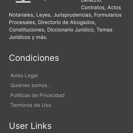
Contratos, Actos
Notariales, Leyes, Jurisprudencias, Formularios
Procesales, Directorio de Abogados,
Constituciones, Diccionario Jurídico, Temas
Jurídicos y más.
Condiciones
Aviso Legal
Quienes somos..
Politicas de Privacidad
Terminos de Uso
User Links