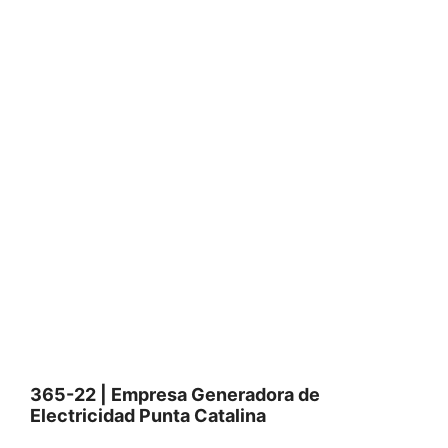
365-22 | Empresa Generadora de
Electricidad Punta Catalina