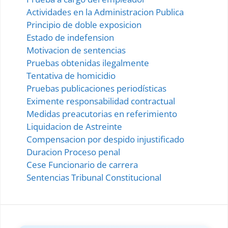
Actividades en la Administracion Publica
Principio de doble exposicion
Estado de indefension
Motivacion de sentencias
Pruebas obtenidas ilegalmente
Tentativa de homicidio
Pruebas publicaciones periodísticas
Eximente responsabilidad contractual
Medidas preacutorias en referimiento
Liquidacion de Astreinte
Compensacion por despido injustificado
Duracion Proceso penal
Cese Funcionario de carrera
Sentencias Tribunal Constitucional