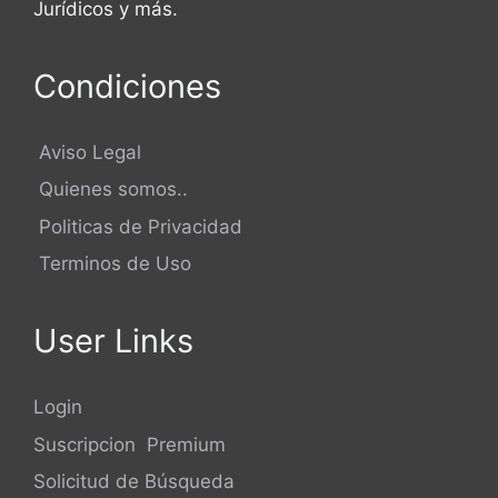
Jurídicos y más.
Condiciones
Aviso Legal
Quienes somos..
Politicas de Privacidad
Terminos de Uso
User Links
Login
Suscripcion Premium
Solicitud de Búsqueda