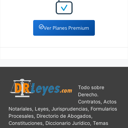
Ver Planes Premium
Todo sobre
Derecho.
Contratos, Actos
Notariales, Leyes, Jurisprudencias, Formularios
Procesales, Directorio de Abogados,
Constituciones, Diccionario Jurídico, Temas