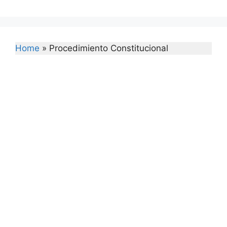
Home
»
Procedimiento Constitucional