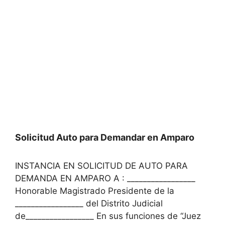
Solicitud Auto para Demandar en Amparo
INSTANCIA EN SOLICITUD DE AUTO PARA
DEMANDA EN AMPARO A : _________________
Honorable Magistrado Presidente de la
_________________ del Distrito Judicial
de_________________ En sus funciones de “Juez