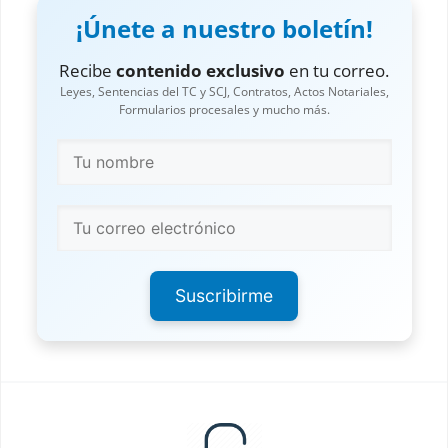
¡Únete a nuestro boletín!
Recibe
contenido exclusivo
en tu correo.
Leyes, Sentencias del TC y SCJ, Contratos, Actos Notariales,
Formularios procesales y mucho más.
Suscribirme