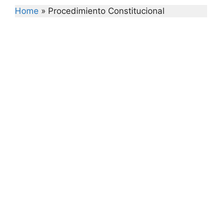
Home
»
Procedimiento Constitucional