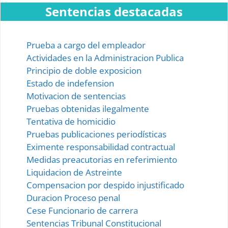
Sentencias destacadas
Prueba a cargo del empleador
Actividades en la Administracion Publica
Principio de doble exposicion
Estado de indefension
Motivacion de sentencias
Pruebas obtenidas ilegalmente
Tentativa de homicidio
Pruebas publicaciones periodísticas
Eximente responsabilidad contractual
Medidas preacutorias en referimiento
Liquidacion de Astreinte
Compensacion por despido injustificado
Duracion Proceso penal
Cese Funcionario de carrera
Sentencias Tribunal Constitucional