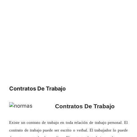
Contratos De Trabajo
Contratos De Trabajo
Existe un contrato de trabajo en toda relación de trabajo personal. El
contrato de trabajo puede ser escrito o verbal. El trabajador lo puede