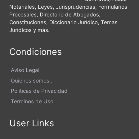
Notariales, Leyes, Jurisprudencias, Formularios
Procesales, Directorio de Abogados,
Constituciones, Diccionario Jurídico, Temas
Jurídicos y más.
Condiciones
Aviso Legal
Quienes somos..
Politicas de Privacidad
Terminos de Uso
User Links