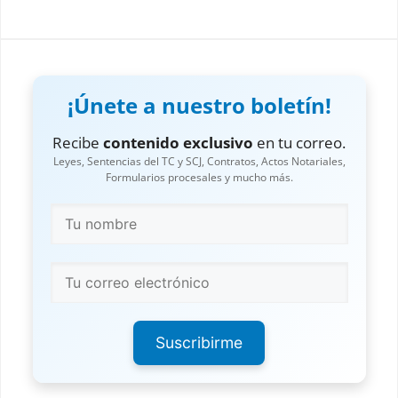
¡Únete a nuestro boletín!
Recibe
contenido exclusivo
en tu correo.
Leyes, Sentencias del TC y SCJ, Contratos, Actos Notariales,
Formularios procesales y mucho más.
Suscribirme