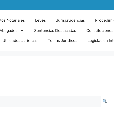
tos Notariales
Leyes
Jurisprudencias
Procedimi
 Abogados
Sentencias Destacadas
Constituciones
Utilidades Juridicas
Temas Juridicos
Legislacion In