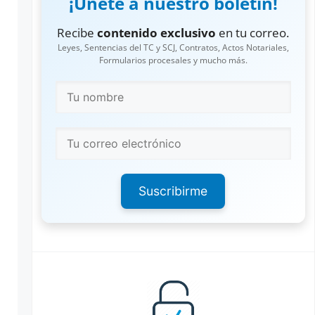
¡Únete a nuestro boletín!
Recibe
contenido exclusivo
en tu correo.
Leyes, Sentencias del TC y SCJ, Contratos, Actos Notariales,
Formularios procesales y mucho más.
Suscribirme