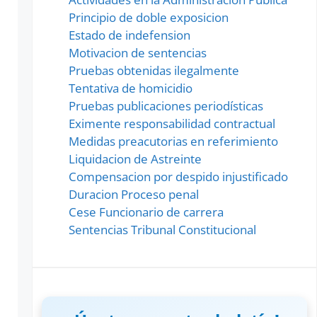
Principio de doble exposicion
Estado de indefension
Motivacion de sentencias
Pruebas obtenidas ilegalmente
Tentativa de homicidio
Pruebas publicaciones periodísticas
Eximente responsabilidad contractual
Medidas preacutorias en referimiento
Liquidacion de Astreinte
Compensacion por despido injustificado
Duracion Proceso penal
Cese Funcionario de carrera
Sentencias Tribunal Constitucional