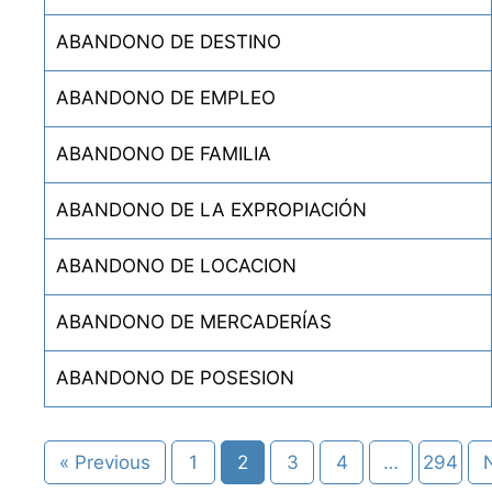
ABANDONO DE DESTINO
ABANDONO DE EMPLEO
ABANDONO DE FAMILIA
ABANDONO DE LA EXPROPIACIÓN
ABANDONO DE LOCACION
ABANDONO DE MERCADERÍAS
ABANDONO DE POSESION
« Previous
1
2
3
4
…
294