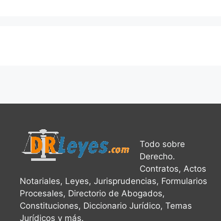
Todo sobre
Derecho.
Contratos, Actos
Notariales, Leyes, Jurisprudencias, Formularios
Procesales, Directorio de Abogados,
Constituciones, Diccionario Jurídico, Temas
Jurídicos y más.