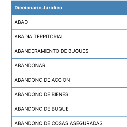
Diccionario Juridico
ABAD
ABADIA TERRITORIAL
ABANDERAMIENTO DE BUQUES
ABANDONAR
ABANDONO DE ACCION
ABANDONO DE BIENES
ABANDONO DE BUQUE
ABANDONO DE COSAS ASEGURADAS