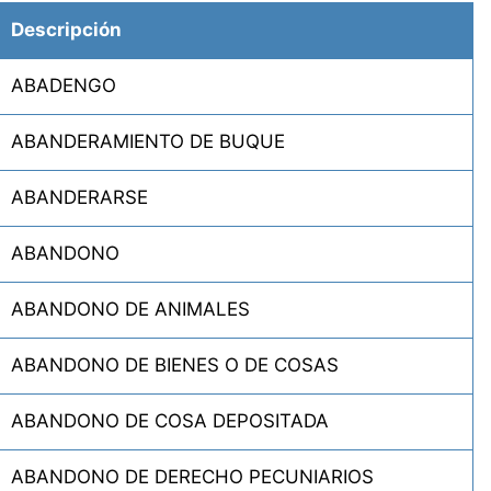
Descripción
ABADENGO
ABANDERAMIENTO DE BUQUE
ABANDERARSE
ABANDONO
ABANDONO DE ANIMALES
ABANDONO DE BIENES O DE COSAS
ABANDONO DE COSA DEPOSITADA
ABANDONO DE DERECHO PECUNIARIOS