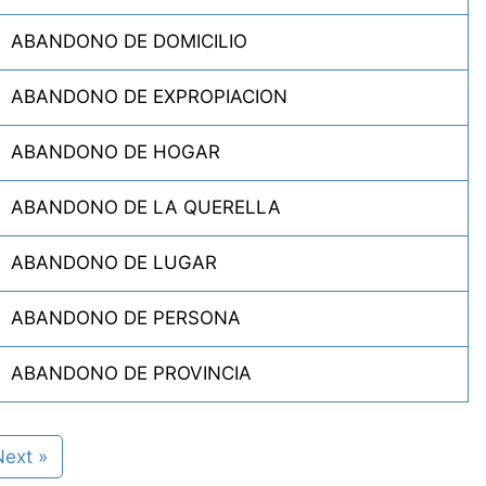
ABANDONO DE DOMICILIO
ABANDONO DE EXPROPIACION
ABANDONO DE HOGAR
ABANDONO DE LA QUERELLA
ABANDONO DE LUGAR
ABANDONO DE PERSONA
ABANDONO DE PROVINCIA
Next »