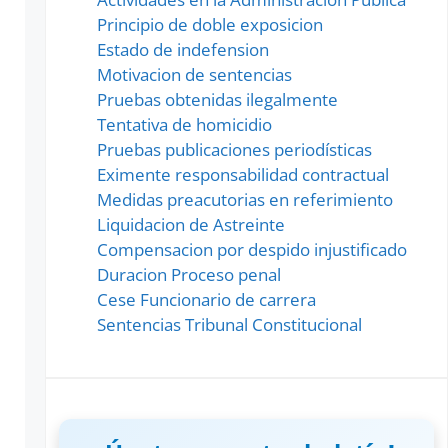
Principio de doble exposicion
Estado de indefension
Motivacion de sentencias
Pruebas obtenidas ilegalmente
Tentativa de homicidio
Pruebas publicaciones periodísticas
Eximente responsabilidad contractual
Medidas preacutorias en referimiento
Liquidacion de Astreinte
Compensacion por despido injustificado
Duracion Proceso penal
Cese Funcionario de carrera
Sentencias Tribunal Constitucional