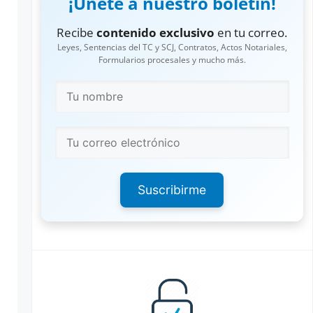
¡Únete a nuestro boletín!
Recibe
contenido exclusivo
en tu correo.
Leyes, Sentencias del TC y SCJ, Contratos, Actos Notariales,
Formularios procesales y mucho más.
Suscribirme