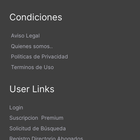
Condiciones
Aviso Legal
Quienes somos..
Politicas de Privacidad
Terminos de Uso
User Links
Login
Suscripcion Premium
Solicitud de Búsqueda
Registro Directorio Abogados