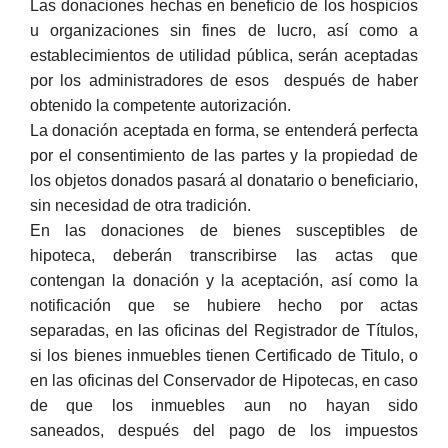
Las donaciones hechas en beneficio de los hospicios
u organizaciones sin fines de lucro, así como a
establecimientos de utilidad pública, serán aceptadas
por los administradores de esos después de haber
obtenido la competente autorización.
La donación aceptada en forma, se entenderá perfecta
por el consentimiento de las partes y la propiedad de
los objetos donados pasará al donatario o beneficiario,
sin necesidad de otra tradición.
En las donaciones de bienes susceptibles de
hipoteca, deberán transcribirse las actas que
contengan la donación y la aceptación, así como la
notificación que se hubiere hecho por actas
separadas, en las oficinas del Registrador de Títulos,
si los bienes inmuebles tienen Certificado de Titulo, o
en las oficinas del Conservador de Hipotecas, en caso
de que los inmuebles aun no hayan sido
saneados, después del pago de los impuestos