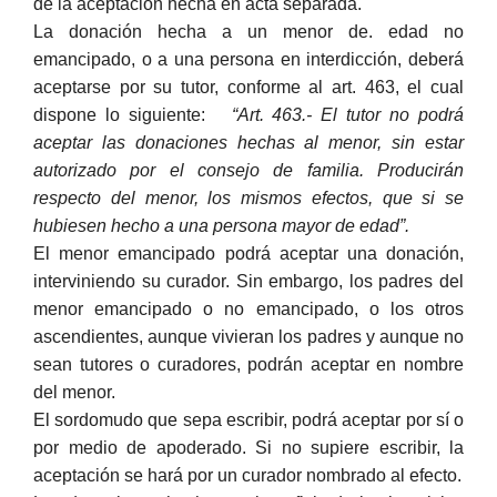
de la aceptación hecha en acta separada.
La donación hecha a un menor de. edad no
emancipado, o a una persona en interdicción, deberá
aceptarse por su tutor, conforme al art. 463, el cual
dispone lo siguiente:
“Art. 463.- El tutor no podrá
aceptar las donaciones hechas al menor, sin estar
autorizado por el consejo de familia. Producirán
respecto del menor, los mismos efectos, que si se
hubiesen hecho a una persona mayor de edad”.
El menor emancipado podrá aceptar una donación,
interviniendo su curador. Sin embargo, los padres del
menor emancipado o no emancipado, o los otros
ascendientes, aunque vivieran los padres y aunque no
sean tutores o curadores, podrán aceptar en nombre
del menor.
El sordomudo que sepa escribir, podrá aceptar por sí o
por medio de apoderado. Si no supiere escribir, la
aceptación se hará por un curador nombrado al efecto.