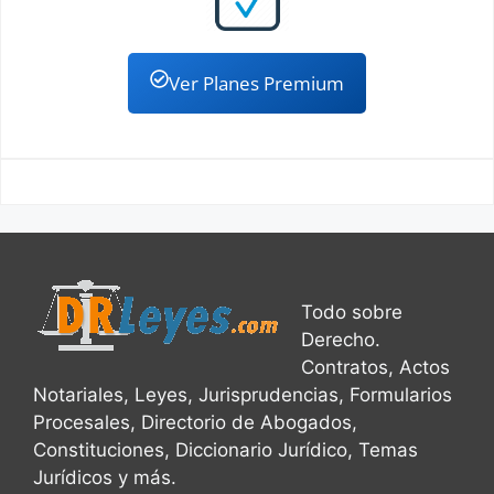
Ver Planes Premium
Todo sobre
Derecho.
Contratos, Actos
Notariales, Leyes, Jurisprudencias, Formularios
Procesales, Directorio de Abogados,
Constituciones, Diccionario Jurídico, Temas
Jurídicos y más.