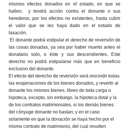
mismos efectos donados en el estado, en que se
hallen; y tendrá acción contra el donante o sus
herederos, por los efectos no existentes, hasta cubrir
el valor que se les haya dado en el estado de
tasación.
El donante podrá estipular el derecho de reversión de
las cosas donadas, ya sea por haber muerto antes el
donatario solo, o éste y sus descendientes. Este
derecho no podrá estipularse más que en beneficio
exclusivo del donante.
El efecto del derecho de reversión será rescindir todas
las enajenaciones de los bienes donados, y revertir al
donante los mismos bienes, libres de toda carga o
hipoteca, excepto, sin embargo, la hipoteca dotal y la
de los contratos matrimoniales, si los demás bienes
del cónyuge donante no bastan; y en el caso
solamente en que la donación se haya hecho por el
mismo contrato de matrimonio, del cual resulten