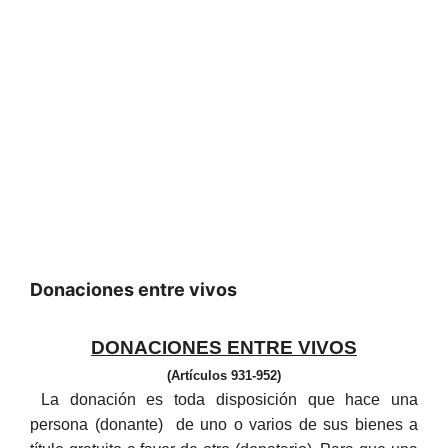
Donaciones entre vivos
DONACIONES ENTRE VIVOS
(Artículos 931-952)
La donación es toda disposición que hace una
persona (donante) de uno o varios de sus bienes a