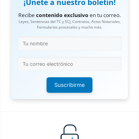
¡Únete a nuestro boletín!
Recibe
contenido exclusivo
en tu correo.
Leyes, Sentencias del TC y SCJ, Contratos, Actos Notariales,
Formularios procesales y mucho más.
Suscribirme