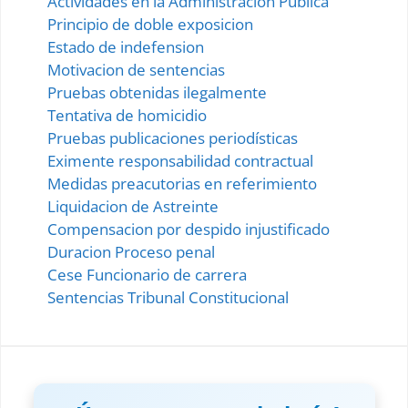
Actividades en la Administracion Publica
Principio de doble exposicion
Estado de indefension
Motivacion de sentencias
Pruebas obtenidas ilegalmente
Tentativa de homicidio
Pruebas publicaciones periodísticas
Eximente responsabilidad contractual
Medidas preacutorias en referimiento
Liquidacion de Astreinte
Compensacion por despido injustificado
Duracion Proceso penal
Cese Funcionario de carrera
Sentencias Tribunal Constitucional