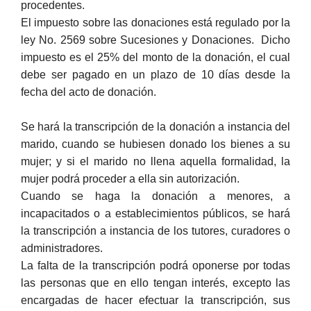
procedentes.
El impuesto sobre las donaciones está regulado por la
ley No. 2569 sobre Sucesiones y Donaciones. Dicho
impuesto es el 25% del monto de la donación, el cual
debe ser pagado en un plazo de 10 días desde la
fecha del acto de donación.
Se hará la transcripción de la donación a instancia del
marido, cuando se hubiesen donado los bienes a su
mujer; y si el marido no llena aquella formalidad, la
mujer podrá proceder a ella sin autorización.
Cuando se haga la donación a menores, a
incapacitados o a establecimientos públicos, se hará
la transcripción a instancia de los tutores, curadores o
administradores.
La falta de la transcripción podrá oponerse por todas
las personas que en ello tengan interés, excepto las
encargadas de hacer efectuar la transcripción, sus