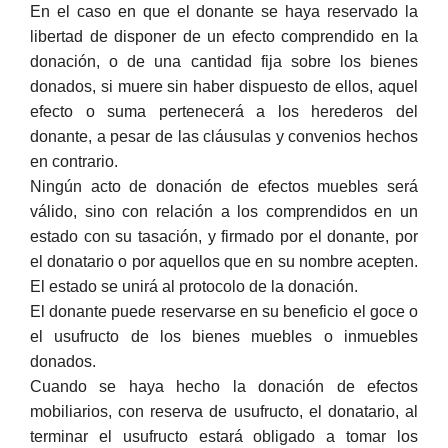
En el caso en que el donante se haya reservado la
libertad de disponer de un efecto comprendido en la
donación, o de una cantidad fija sobre los bienes
donados, si muere sin haber dispuesto de ellos, aquel
efecto o suma pertenecerá a los herederos del
donante, a pesar de las cláusulas y convenios hechos
en contrario.
Ningún acto de donación de efectos muebles será
válido, sino con relación a los comprendidos en un
estado con su tasación, y firmado por el donante, por
el donatario o por aquellos que en su nombre acepten.
El estado se unirá al protocolo de la donación.
El donante puede reservarse en su beneficio el goce o
el usufructo de los bienes muebles o inmuebles
donados.
Cuando se haya hecho la donación de efectos
mobiliarios, con reserva de usufructo, el donatario, al
terminar el usufructo estará obligado a tomar los