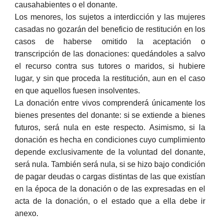
causahabientes o el donante.
Los menores, los sujetos a interdicción y las mujeres
casadas no gozarán del beneficio de restitución en los
casos de haberse omitido la aceptación o
transcripción de las donaciones: quedándoles a salvo
el recurso contra sus tutores o maridos, si hubiere
lugar, y sin que proceda la restitución, aun en el caso
en que aquellos fuesen insolventes.
La donación entre vivos comprenderá únicamente los
bienes presentes del donante: si se extiende a bienes
futuros, será nula en este respecto. Asimismo, si la
donación es hecha en condiciones cuyo cumplimiento
depende exclusivamente de la voluntad del donante,
será nula. También será nula, si se hizo bajo condición
de pagar deudas o cargas distintas de las que existían
en la época de la donación o de las expresadas en el
acta de la donación, o el estado que a ella debe ir
anexo.