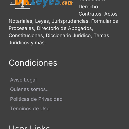
Derecho.
Contratos, Actos
Notariales, Leyes, Jurisprudencias, Formularios
Procesales, Directorio de Abogados,
Constituciones, Diccionario Jurídico, Temas
Jurídicos y más.
Condiciones
Aviso Legal
Quienes somos..
Politicas de Privacidad
Terminos de Uso
User Links