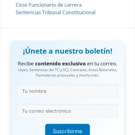
Cese Funcionario de carrera
Sentencias Tribunal Constitucional
¡Únete a nuestro boletín!
Recibe
contenido exclusivo
en tu correo.
Leyes, Sentencias del TC y SCJ, Contratos, Actos Notariales,
Formularios procesales y mucho más.
Suscribirme