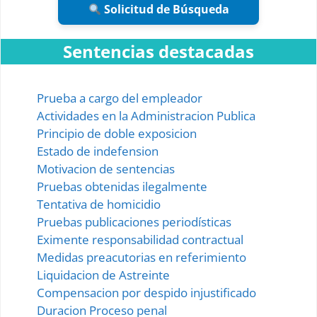
Solicitud de Búsqueda
Sentencias destacadas
Prueba a cargo del empleador
Actividades en la Administracion Publica
Principio de doble exposicion
Estado de indefension
Motivacion de sentencias
Pruebas obtenidas ilegalmente
Tentativa de homicidio
Pruebas publicaciones periodísticas
Eximente responsabilidad contractual
Medidas preacutorias en referimiento
Liquidacion de Astreinte
Compensacion por despido injustificado
Duracion Proceso penal