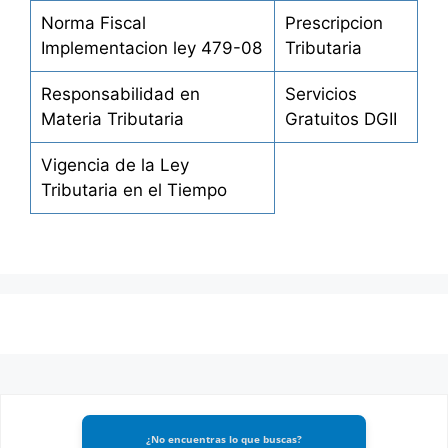
Norma Fiscal
Prescripcion
Implementacion ley 479-08
Tributaria
Responsabilidad en
Servicios
Materia Tributaria
Gratuitos DGII
Vigencia de la Ley
Tributaria en el Tiempo
¿No encuentras lo que buscas?