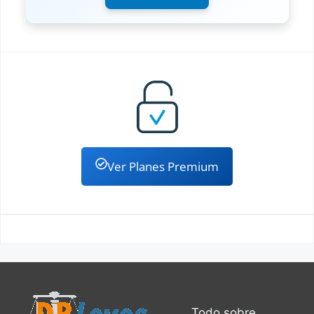
Ver Planes Premium
Todo sobre