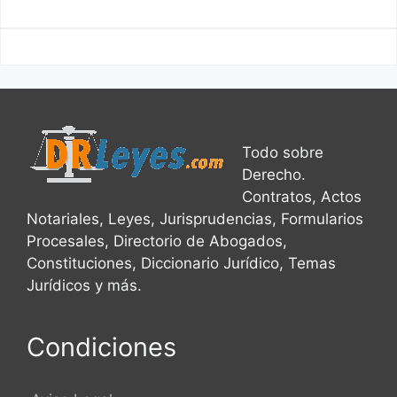
Todo sobre
Derecho.
Contratos, Actos
Notariales, Leyes, Jurisprudencias, Formularios
Procesales, Directorio de Abogados,
Constituciones, Diccionario Jurídico, Temas
Jurídicos y más.
Condiciones