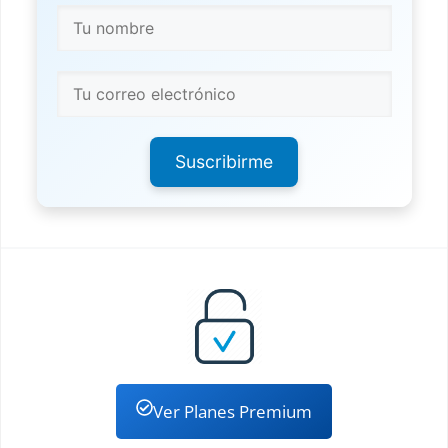
Suscribirme
Ver Planes Premium