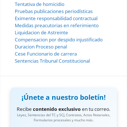
Tentativa de homicidio
Pruebas publicaciones periodísticas
Eximente responsabilidad contractual
Medidas preacutorias en referimiento
Liquidacion de Astreinte
Compensacion por despido injustificado
Duracion Proceso penal
Cese Funcionario de carrera
Sentencias Tribunal Constitucional
¡Únete a nuestro boletín!
Recibe
contenido exclusivo
en tu correo.
Leyes, Sentencias del TC y SCJ, Contratos, Actos Notariales,
Formularios procesales y mucho más.