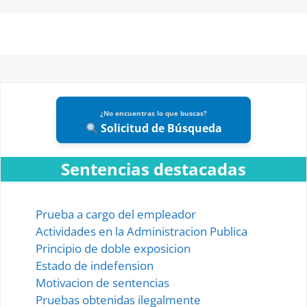
¿No encuentras lo que buscas?
Solicitud de Búsqueda
Sentencias destacadas
Prueba a cargo del empleador
Actividades en la Administracion Publica
Principio de doble exposicion
Estado de indefension
Motivacion de sentencias
Pruebas obtenidas ilegalmente