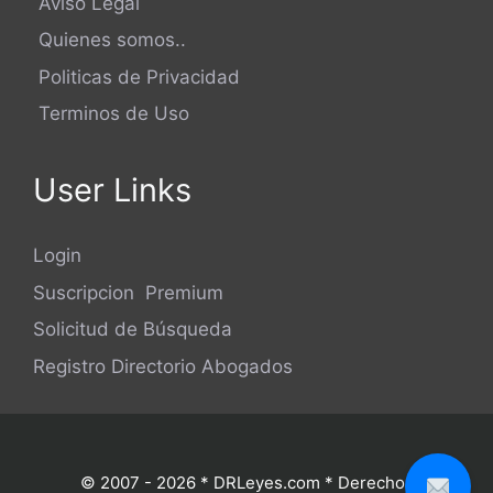
Aviso Legal
Quienes somos..
Politicas de Privacidad
Terminos de Uso
User Links
Login
Suscripcion Premium
Solicitud de Búsqueda
Registro Directorio Abogados
© 2007 - 2026 * DRLeyes.com * Derechos