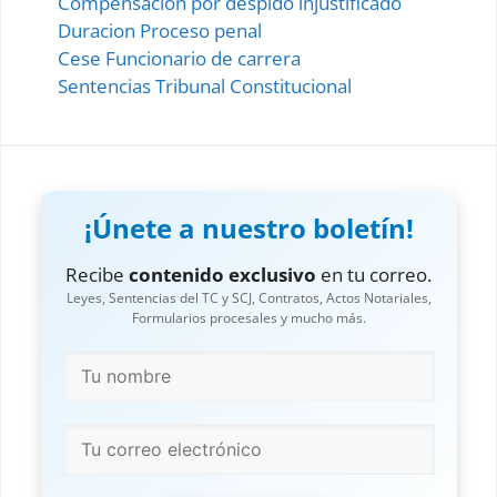
Compensacion por despido injustificado
Duracion Proceso penal
Cese Funcionario de carrera
Sentencias Tribunal Constitucional
¡Únete a nuestro boletín!
Recibe
contenido exclusivo
en tu correo.
Leyes, Sentencias del TC y SCJ, Contratos, Actos Notariales,
Formularios procesales y mucho más.