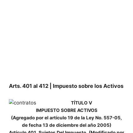
Arts. 401 al 412 | Impuesto sobre los Activos
TÍTULO V
IMPUESTO SOBRE ACTIVOS
(Agregado por el artículo 19 de la Ley No. 557-05,
de fecha
13 de diciembre del año 2005)
Artículo 401. Sujetos Del Impuesto. (Modificado por