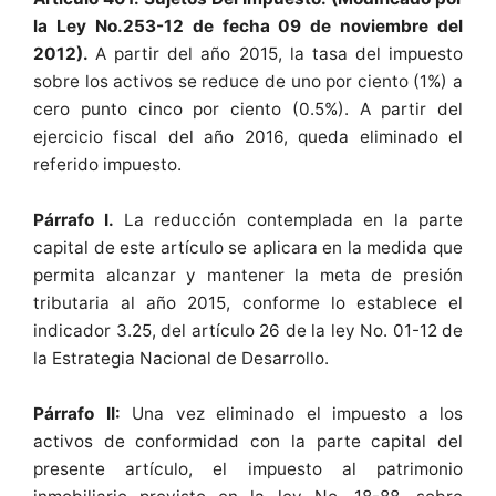
la Ley No.253-12 de fecha 09 de noviembre del
2012).
A partir del año 2015, la tasa del impuesto
sobre los activos se reduce de uno por ciento (1%) a
cero punto cinco por ciento (0.5%). A partir del
ejercicio fiscal del año 2016, queda eliminado el
referido impuesto.
Párrafo I.
La reducción contemplada en la parte
capital de este artículo se aplicara en la medida que
permita alcanzar y mantener la meta de presión
tributaria al año 2015, conforme lo establece el
indicador 3.25, del artículo 26 de la ley No. 01-12 de
la Estrategia Nacional de Desarrollo.
Párrafo II:
Una vez eliminado el impuesto a los
activos de conformidad con la parte capital del
presente artículo, el impuesto al patrimonio