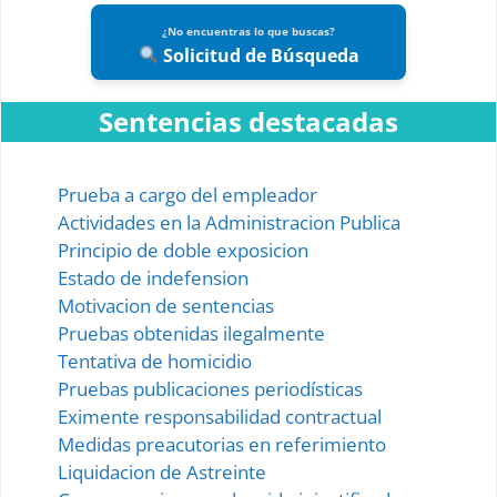
¿No encuentras lo que buscas?
Solicitud de Búsqueda
Sentencias destacadas
Prueba a cargo del empleador
Actividades en la Administracion Publica
Principio de doble exposicion
Estado de indefension
Motivacion de sentencias
Pruebas obtenidas ilegalmente
Tentativa de homicidio
Pruebas publicaciones periodísticas
Eximente responsabilidad contractual
Medidas preacutorias en referimiento
Liquidacion de Astreinte