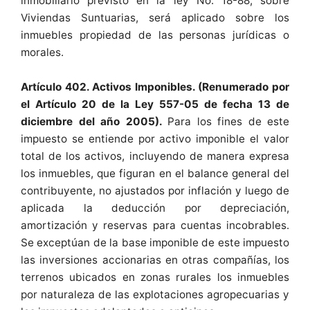
inmobiliario previsto en la ley No. 18-88, sobre
Viviendas Suntuarias, será aplicado sobre los
inmuebles propiedad de las personas jurídicas o
morales.
Artículo 402. Activos Imponibles. (Renumerado por
el Artículo 20 de la Ley 557-05 de fecha 13 de
diciembre del año 2005).
Para los fines de este
impuesto se entiende por activo imponible el valor
total de los activos, incluyendo de manera expresa
los inmuebles, que figuran en el balance general del
contribuyente, no ajustados por inflación y luego de
aplicada la deducción por depreciación,
amortización y reservas para cuentas incobrables.
Se exceptúan de la base imponible de este impuesto
las inversiones accionarias en otras compañías, los
terrenos ubicados en zonas rurales los inmuebles
por naturaleza de las explotaciones agropecuarias y