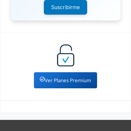
Suscribirme
Ver Planes Premium