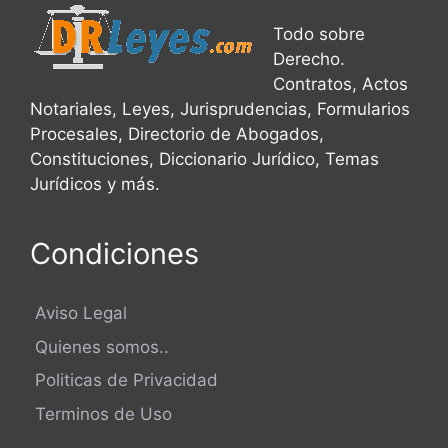
Todo sobre
Derecho.
Contratos, Actos
Notariales, Leyes, Jurisprudencias, Formularios
Procesales, Directorio de Abogados,
Constituciones, Diccionario Jurídico, Temas
Jurídicos y más.
Condiciones
Aviso Legal
Quienes somos..
Politicas de Privacidad
Terminos de Uso