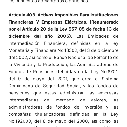
los impuestos adelantados o anticipos.
Artículo 403. Activos Imponibles Para Instituciones
Financieras Y Empresas Eléctricas. (Renumerado
por el Artículo 20 de la Ley 557-05 de fecha 13 de
diciembre del año 2005).
Las Entidades de
Intermediación Financiera, definidas en la ley
Monetaria y Financiera No.18302, del 3 de diciembre
del 2002, así como el Banco Nacional de Fomento de
la Vivienda y la Producción, las Administradoras de
Fondos de Pensiones definidas en la Ley No.8701,
del 9 de mayo del 2001, que crea el Sistema
Dominicano de Seguridad Social, y los fondos de
pensiones que éstas administran las empresas
intermediarias del mercado de valores, las
administradoras de fondos de inversión y las
compañías titularizadoras definidas en la Ley
No.192000, del 8 de mayo del 2000, así como las