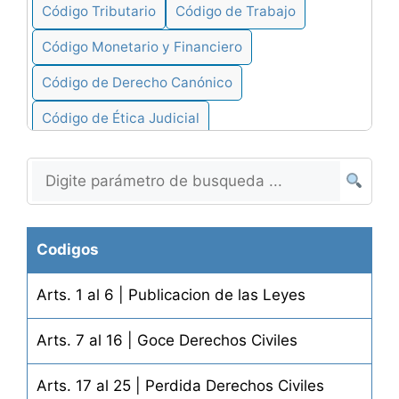
Código Tributario
Código de Trabajo
Código Monetario y Financiero
Código de Derecho Canónico
Código de Ética Judicial
Código de Derecho Internacional
Codigo Forestal
Codigos
Arts. 1 al 6 | Publicacion de las Leyes
Arts. 7 al 16 | Goce Derechos Civiles
Arts. 17 al 25 | Perdida Derechos Civiles