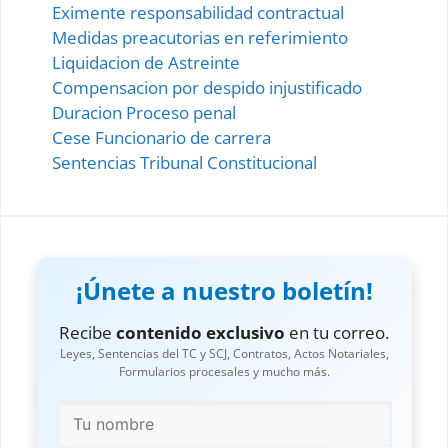
Eximente responsabilidad contractual
Medidas preacutorias en referimiento
Liquidacion de Astreinte
Compensacion por despido injustificado
Duracion Proceso penal
Cese Funcionario de carrera
Sentencias Tribunal Constitucional
¡Únete a nuestro boletín!
Recibe
contenido exclusivo
en tu correo.
Leyes, Sentencias del TC y SCJ, Contratos, Actos Notariales,
Formularios procesales y mucho más.