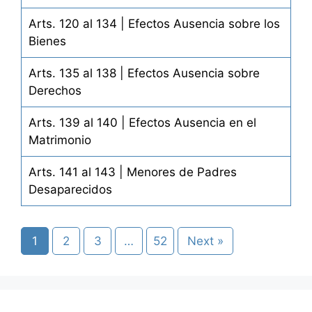
Arts. 120 al 134 | Efectos Ausencia sobre los
Bienes
Arts. 135 al 138 | Efectos Ausencia sobre
Derechos
Arts. 139 al 140 | Efectos Ausencia en el
Matrimonio
Arts. 141 al 143 | Menores de Padres
Desaparecidos
1
2
3
…
52
Next »