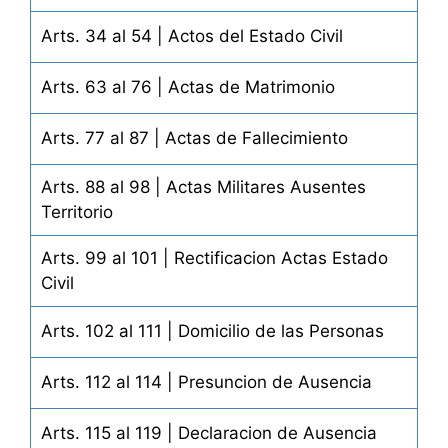
Arts. 34 al 54 | Actos del Estado Civil
Arts. 63 al 76 | Actas de Matrimonio
Arts. 77 al 87 | Actas de Fallecimiento
Arts. 88 al 98 | Actas Militares Ausentes
Territorio
Arts. 99 al 101 | Rectificacion Actas Estado
Civil
Arts. 102 al 111 | Domicilio de las Personas
Arts. 112 al 114 | Presuncion de Ausencia
Arts. 115 al 119 | Declaracion de Ausencia