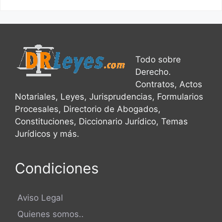
Todo sobre
Derecho.
Contratos, Actos
Notariales, Leyes, Jurisprudencias, Formularios
Procesales, Directorio de Abogados,
Constituciones, Diccionario Jurídico, Temas
Jurídicos y más.
Condiciones
Aviso Legal
Quienes somos..