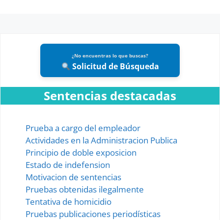
¿No encuentras lo que buscas?
Solicitud de Búsqueda
Sentencias destacadas
Prueba a cargo del empleador
Actividades en la Administracion Publica
Principio de doble exposicion
Estado de indefension
Motivacion de sentencias
Pruebas obtenidas ilegalmente
Tentativa de homicidio
Pruebas publicaciones periodísticas