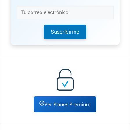
Suscribirme
Ver Planes Premium