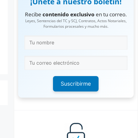
¡Únete a nuestro boletín!
Recibe
contenido exclusivo
en tu correo.
Leyes, Sentencias del TC y SCJ, Contratos, Actos Notariales,
Formularios procesales y mucho más.
Suscribirme