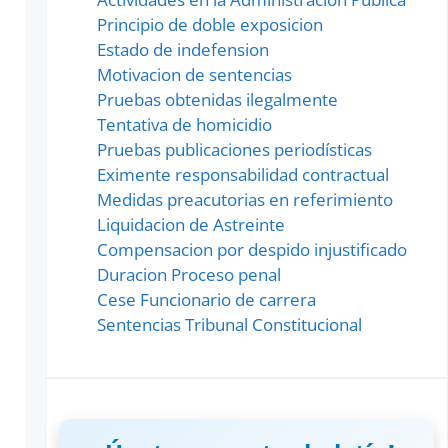
Principio de doble exposicion
Estado de indefension
Motivacion de sentencias
Pruebas obtenidas ilegalmente
Tentativa de homicidio
Pruebas publicaciones periodísticas
Eximente responsabilidad contractual
Medidas preacutorias en referimiento
Liquidacion de Astreinte
Compensacion por despido injustificado
Duracion Proceso penal
Cese Funcionario de carrera
Sentencias Tribunal Constitucional